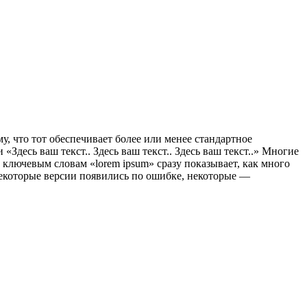
, что тот обеспечивает более или менее стандартное
Здесь ваш текст.. Здесь ваш текст.. Здесь ваш текст..» Многие
ключевым словам «lorem ipsum» сразу показывает, как много
Некоторые версии появились по ошибке, некоторые —